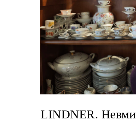
LINDNER. Невмир