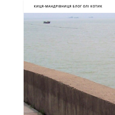
КИЦЯ-МАНДРІВНИЦЯ БЛОГ ОЛІ КОТИК