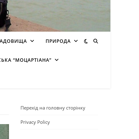
ЛАДОВИЩА
ПРИРОДА
СЬКА “МОЦАРТІАНА”
Перехід на головну сторінку
Privacy Policy