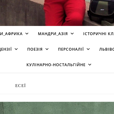
И_АФРИКА
МАНДРИ_АЗІЯ
ІСТОРИЧНІ К
ЦЕНЗІЇ
ПОЕЗІЯ
ПЕРСОНАЛІЇ
ЛЬВІВ
КУЛІНАРНО-НОСТАЛЬГІЙНЕ
ЕСЕЇ