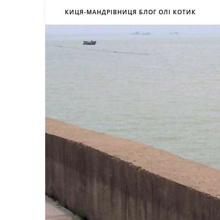
КИЦЯ-МАНДРІВНИЦЯ БЛОГ ОЛІ КОТИК