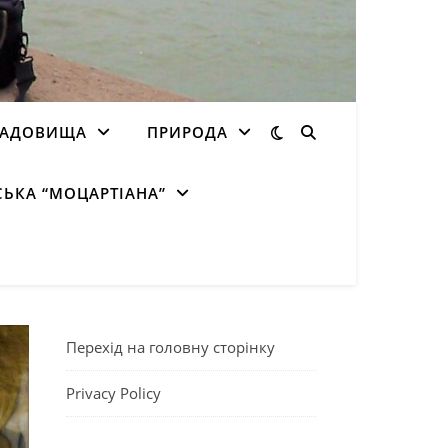
ЛАДОВИЩА
ПРИРОДА
СЬКА “МОЦАРТІАНА”
Перехід на головну сторінку
Privacy Policy