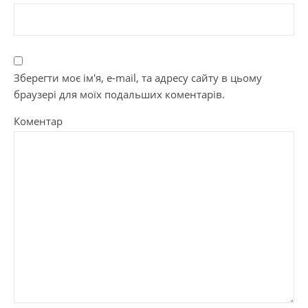
Зберегти моє ім'я, e-mail, та адресу сайту в цьому
браузері для моїх подальших коментарів.
Коментар