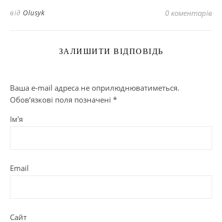
від
Olusyk
0 коментарів
ЗАЛИШИТИ ВІДПОВІДЬ
Ваша e-mail адреса не оприлюднюватиметься.
Обов’язкові поля позначені
*
Ім'я
Email
Сайт