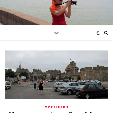
МИСТЕЦТВО