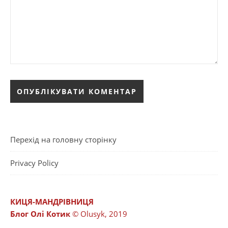
Перехід на головну сторінку
Privacy Policy
КИЦЯ-МАНДРІВНИЦЯ
Блог Олі Котик
© Olusyk, 2019