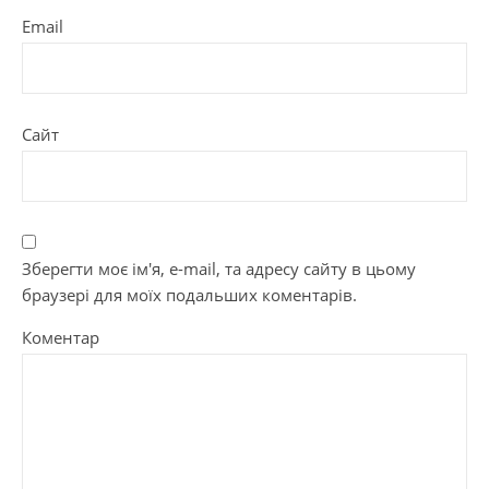
Email
Сайт
Зберегти моє ім'я, e-mail, та адресу сайту в цьому
браузері для моїх подальших коментарів.
Коментар