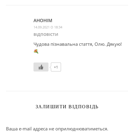
АНОНІМ
14.09.2021 О 18:34
ВІДПОВІCТИ
Чудова пізнавальна стаття, Олю. Дякую!
+1
ЗАЛИШИТИ ВІДПОВІДЬ
Ваша e-mail адреса не оприлюднюватиметься.