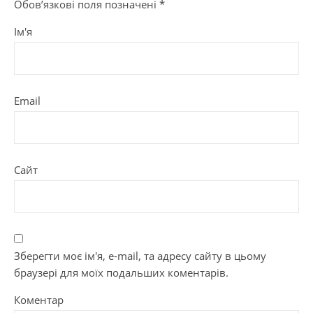
Обов’язкові поля позначені
*
Ім'я
Email
Сайт
Зберегти моє ім'я, e-mail, та адресу сайту в цьому
браузері для моїх подальших коментарів.
Коментар