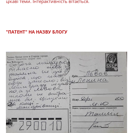
цікаві теми. Інтерактивність вітається.
"ПАТЕНТ" НА НАЗВУ БЛОГУ