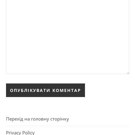
Перехід на головну сторінку
Privacy Policy