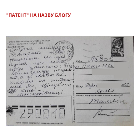
"ПАТЕНТ" НА НАЗВУ БЛОГУ