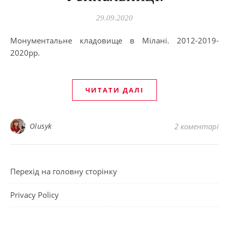
29.09.2020
Монументальне кладовище в Мілані. 2012-2019-
2020рр.
ЧИТАТИ ДАЛІ
Olusyk
2 коментарі
Перехід на головну сторінку
Privacy Policy