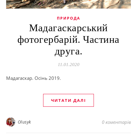
ПРИРОДА
Мадагаскарський
фотогербарій. Частина
друга.
11.01.2020
Мадагаскар. Осінь 2019.
ЧИТАТИ ДАЛІ
Olusyk
0 коментарів